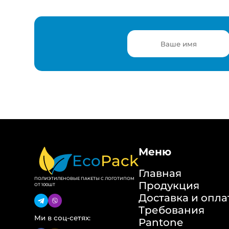
Меню
Eco
Pack
Главная
ПОЛИЭТИЛЕНОВЫЕ ПАКЕТЫ С ЛОГОТИПОМ
Продукция
ОТ 100ШТ
Доставка и опла
Требования
Ми в соц-сетях:
Pantone