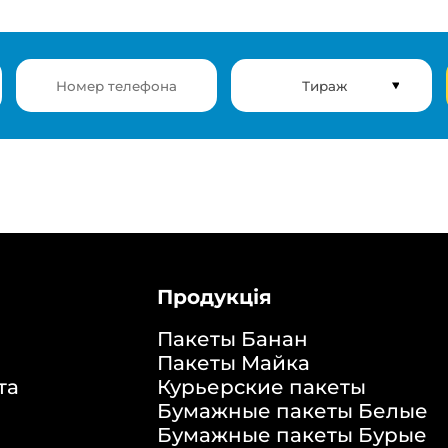
Продукція
Пакеты Банан
Пакеты Майка
та
Курьерские пакеты
Бумажные пакеты Белые
Бумажные пакеты Бурые