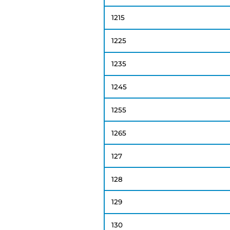
1215
1225
1235
1245
1255
1265
127
128
129
130