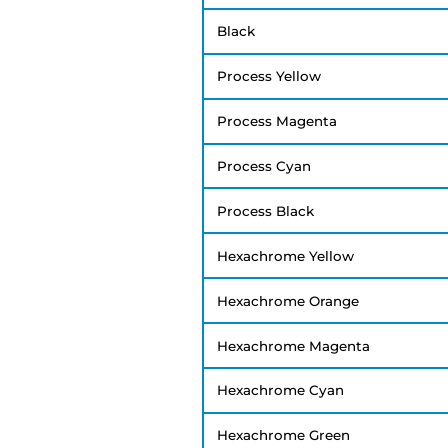
Black
Process Yellow
Process Magenta
Process Cyan
Process Black
Hexachrome Yellow
Hexachrome Orange
Hexachrome Magenta
Hexachrome Cyan
Hexachrome Green