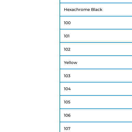
Hexachrome Black
100
101
102
Yellow
103
104
105
106
107