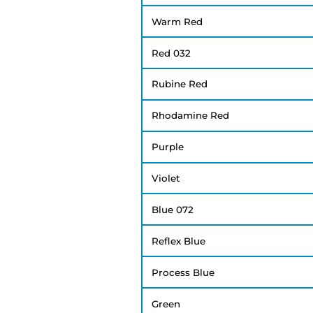
Warm Red
Red 032
Rubine Red
Rhodamine Red
Purple
Violet
Blue 072
Reflex Blue
Process Blue
Green