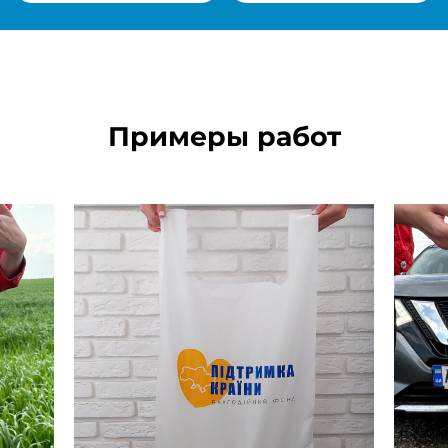
Примеры работ