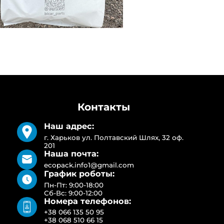
Контакты
Наш адрес:
г. Харьков ул. Полтавский Шлях, 32 оф.
201
Наша почта:
ecopack.info1@gmail.com
График роботы:
Пн-Пт: 9:00-18:00
Сб-Вс: 9:00-12:00
Номера телефонов:
+38 066 135 50 95
+38 068 510 66 15