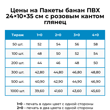
Цены на Пакеты банан ПВХ
24×10×35 см с розовым кантом
глянец
Тираж
1+0
2+0
3+0
4+0
50 шт.
52
54
56
58
100 шт.
48
50
52
54
200 шт.
44
46
48
50
300 шт.
42,80
44,80
46,80
48,80
500 шт.
40,90
42,90
44,90
46,90
1000 шт.
39,60
41,60
43,60
45,60
печать в один цвет с одной стороны
печать в два цвета с одной стороны