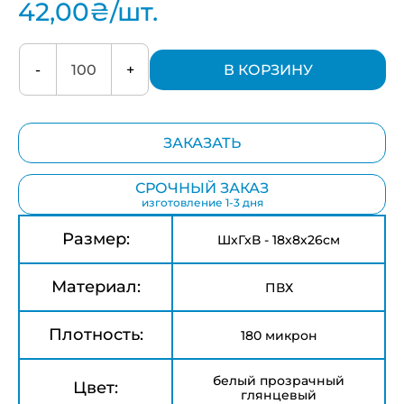
42,00
₴
/шт.
-
+
В КОРЗИНУ
ЗАКАЗАТЬ
СРОЧНЫЙ ЗАКАЗ
изготовление 1-3 дня
Размер:
ШхГхВ - 18х8х26см
Материал:
ПВХ
Плотность:
180 микрон
белый прозрачный
Цвет:
глянцевый