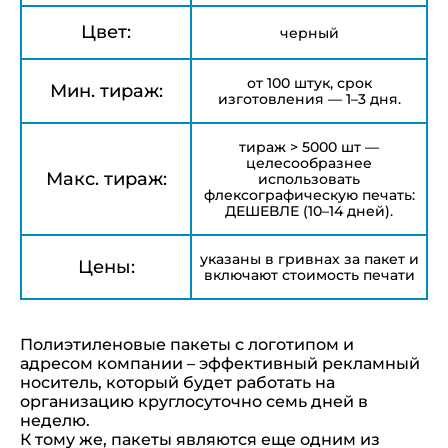
Цвет:
черный
от 100 штук, срок
Мин. тираж:
изготовления — 1–3 дня.
тираж > 5000 шт —
целесообразнее
Макс. тираж:
использовать
флексографическую печать:
ДЕШЕВЛЕ (10–14 дней).
указаны в гривнах за пакет и
Цены:
включают стоимость печати
Полиэтиленовые пакеты с логотипом и
адресом компании – эффективный рекламный
носитель, который будет работать на
организацию круглосуточно семь дней в
неделю.
К тому же, пакеты являются еще одним из