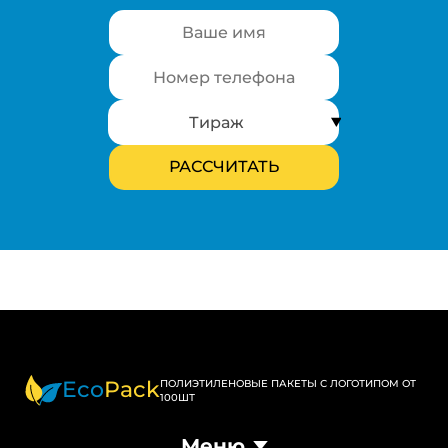
Eco
Pack
ПОЛИЭТИЛЕНОВЫЕ ПАКЕТЫ С ЛОГОТИПОМ ОТ
100ШТ
Меню