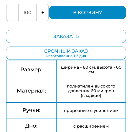
-
+
В КОРЗИНУ
ЗАКАЗАТЬ
СРОЧНЫЙ ЗАКАЗ
изготовление 1-3 дня
ширина - 60 см, высота - 60
Размер:
см
полиэтилен высокого
Материал:
давления 60 микрон
(гладкие)
Ручки:
прорезные с усилением
Дно:
с расширением