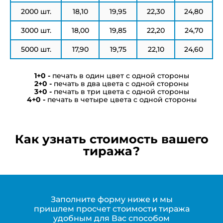
2000 шт.
18,10
19,95
22,30
24,80
3000 шт.
18,00
19,85
22,20
24,70
5000 шт.
17,90
19,75
22,10
24,60
печать в один цвет с одной стороны
печать в два цвета с одной стороны
печать в три цвета с одной стороны
печать в четыре цвета с одной стороны
Как узнать стоимость вашего
тиража?
Заполните форму ниже и мы
пришлем просчет стоимости тиража
удобным для Вас способом