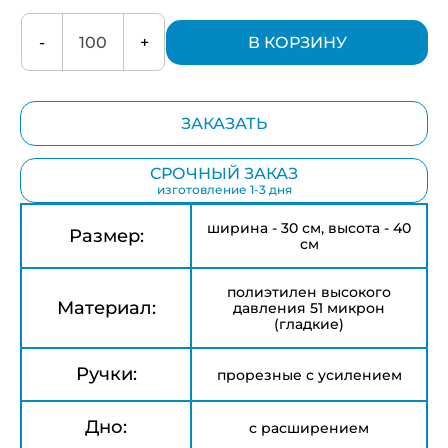
-
+
В КОРЗИНУ
ЗАКАЗАТЬ
СРОЧНЫЙ ЗАКАЗ
изготовление 1-3 дня
ширина - 30 см, высота - 40
Размер:
см
полиэтилен высокого
Материал:
давления 51 микрон
(гладкие)
Ручки:
прорезные с усилением
Дно:
с расширением