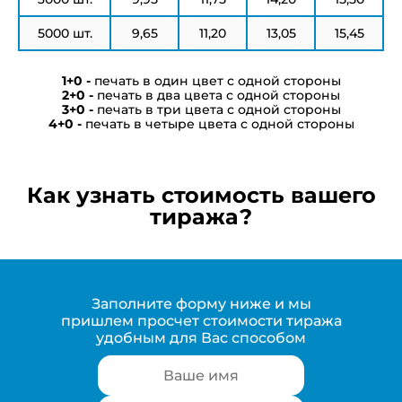
5000 шт.
9,65
11,20
13,05
15,45
печать в один цвет с одной стороны
печать в два цвета с одной стороны
печать в три цвета с одной стороны
печать в четыре цвета с одной стороны
Как узнать стоимость вашего
тиража?
Заполните форму ниже и мы
пришлем просчет стоимости тиража
удобным для Вас способом