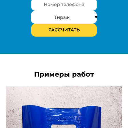
Примеры работ