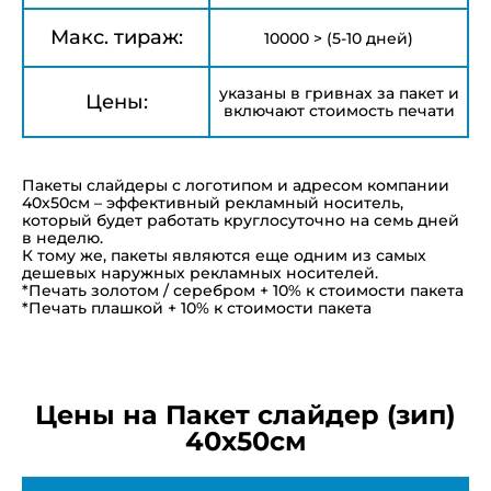
Макс. тираж:
10000 > (5-10 дней)
указаны в гривнах за пакет и
Цены:
включают стоимость печати
Пакеты слайдеры с логотипом и адресом компании
40х50см – эффективный рекламный носитель,
который будет работать круглосуточно на семь дней
в неделю.
К тому же, пакеты являются еще одним из самых
дешевых наружных рекламных носителей.
*Печать золотом / серебром + 10% к стоимости пакета
*Печать плашкой + 10% к стоимости пакета
Цены на Пакет слайдер (зип)
40х50см