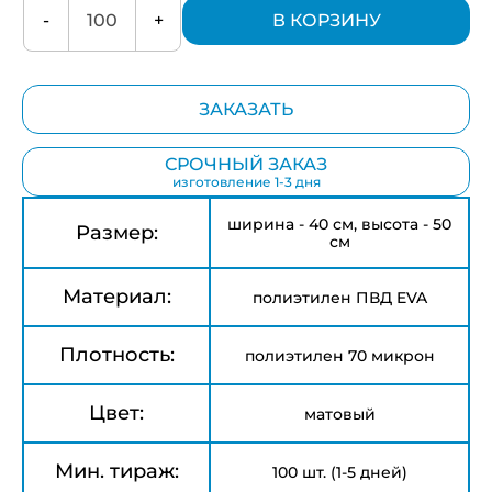
-
+
В КОРЗИНУ
ЗАКАЗАТЬ
СРОЧНЫЙ ЗАКАЗ
изготовление 1-3 дня
ширина - 40 см, высота - 50
Размер:
см
Материал:
полиэтилен ПВД EVA
Плотность:
полиэтилен 70 микрон
Цвет:
матовый
Мин. тираж:
100 шт. (1-5 дней)