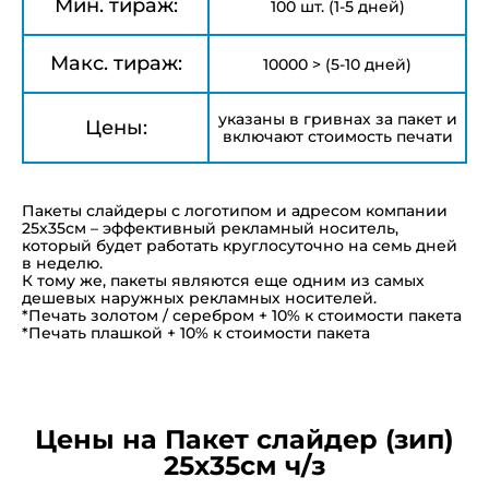
Мин. тираж:
100 шт. (1-5 дней)
Макс. тираж:
10000 > (5-10 дней)
указаны в гривнах за пакет и
Цены:
включают стоимость печати
Пакеты слайдеры с логотипом и адресом компании
25х35см – эффективный рекламный носитель,
который будет работать круглосуточно на семь дней
в неделю.
К тому же, пакеты являются еще одним из самых
дешевых наружных рекламных носителей.
*Печать золотом / серебром + 10% к стоимости пакета
*Печать плашкой + 10% к стоимости пакета
Цены на Пакет слайдер (зип)
25х35см ч/з