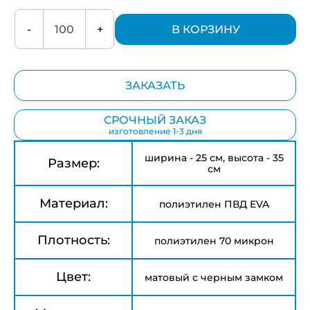
-
+
В КОРЗИНУ
ЗАКАЗАТЬ
СРОЧНЫЙ ЗАКАЗ
изготовление 1-3 дня
ширина - 25 см, высота - 35
Размер:
см
Материал:
полиэтилен ПВД EVA
Плотность:
полиэтилен 70 микрон
Цвет:
матовый с черным замком