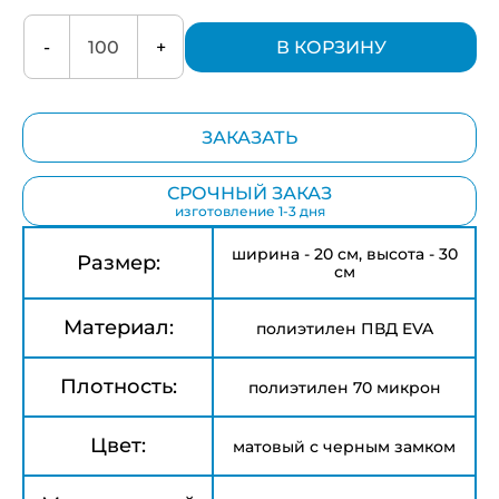
-
+
В КОРЗИНУ
ЗАКАЗАТЬ
СРОЧНЫЙ ЗАКАЗ
изготовление 1-3 дня
ширина - 20 см, высота - 30
Размер:
см
Материал:
полиэтилен ПВД EVA
Плотность:
полиэтилен 70 микрон
Цвет:
матовый с черным замком