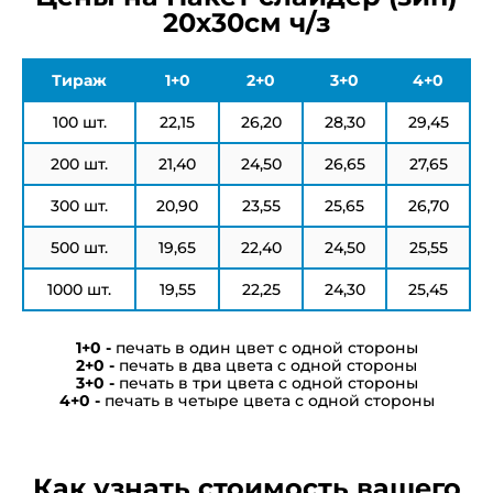
20х30см ч/з
Тираж
1+0
2+0
3+0
4+0
100 шт.
22,15
26,20
28,30
29,45
200 шт.
21,40
24,50
26,65
27,65
300 шт.
20,90
23,55
25,65
26,70
500 шт.
19,65
22,40
24,50
25,55
1000 шт.
19,55
22,25
24,30
25,45
печать в один цвет с одной стороны
печать в два цвета с одной стороны
печать в три цвета с одной стороны
печать в четыре цвета с одной стороны
Как узнать стоимость вашего