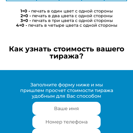
печать в один цвет с одной стороны
печать в два цвета с одной стороны
печать в три цвета с одной стороны
печать в четыре цвета с одной стороны
Как узнать стоимость вашего
тиража?
Заполните форму ниже и мы
пришлем просчет стоимости тиража
удобным для Вас способом