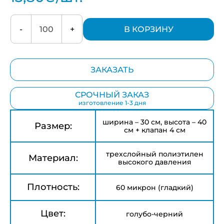
-
+
В КОРЗИНУ
ЗАКАЗАТЬ
СРОЧНЫЙ ЗАКАЗ
изготовление 1-3 дня
ширина – 30 см, высота – 40
Размер:
см + клапан 4 см
трехслойный полиэтилен
Материал:
высокого давления
Плотность:
60 микрон (гладкий)
Цвет:
голубо-черний