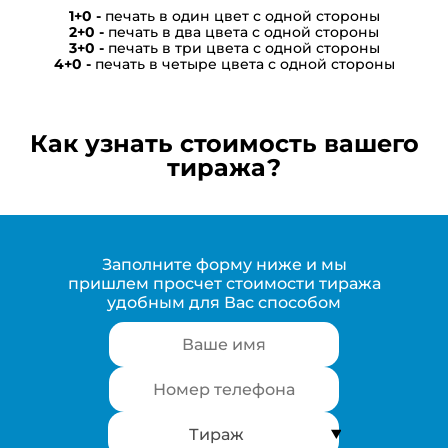
печать в один цвет с одной стороны
печать в два цвета с одной стороны
печать в три цвета с одной стороны
печать в четыре цвета с одной стороны
Как узнать стоимость вашего
тиража?
Заполните форму ниже и мы
пришлем просчет стоимости тиража
удобным для Вас способом