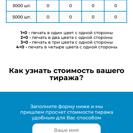
3000 шт.
0
0
0
0
5000 шт.
0
0
0
0
печать в один цвет с одной стороны
печать в два цвета с одной стороны
печать в три цвета с одной стороны
печать в четыре цвета с одной стороны
Как узнать стоимость вашего
тиража?
Заполните форму ниже и мы
пришлем просчет стоимости тиража
удобным для Вас способом