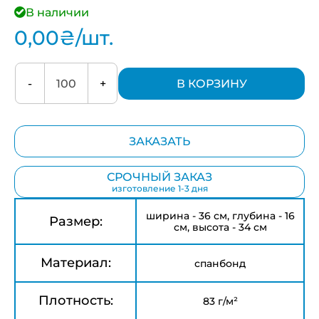
В наличии
0,00
₴
/шт.
-
+
В КОРЗИНУ
ЗАКАЗАТЬ
СРОЧНЫЙ ЗАКАЗ
изготовление 1-3 дня
ширина - 36 см, глубина - 16
Размер:
см, высота - 34 см
Материал:
спанбонд
Плотность:
83 г/м²