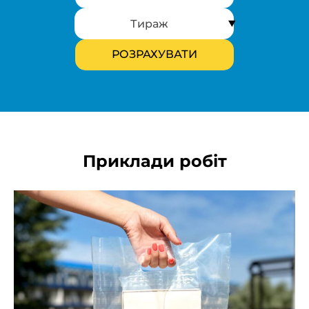
Приклади робіт