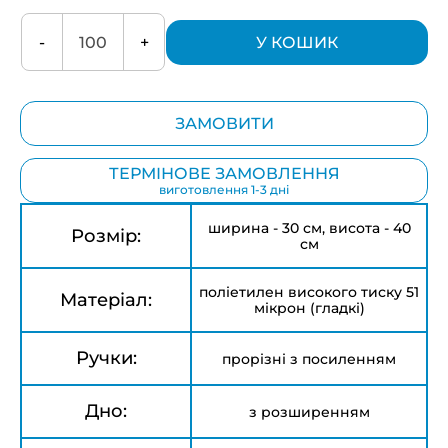
-
+
У КОШИК
ЗАМОВИТИ
ТЕРМІНОВЕ ЗАМОВЛЕННЯ
виготовлення 1-3 дні
ширина - 30 см, висота - 40
Розмір:
см
поліетилен високого тиску 51
Матеріал:
мікрон (гладкі)
Ручки:
прорізні з посиленням
Дно:
з розширенням