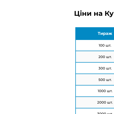
Ціни на Ку
Тираж
100 шт.
200 шт.
300 шт.
500 шт.
1000 шт.
2000 шт.
3000 шт.