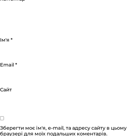
Ім'я
*
Email
*
Сайт
Зберегти моє ім'я, e-mail, та адресу сайту в цьому
браузері для моїх подальших коментарів.