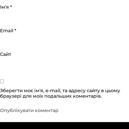
Ім'я
*
Email
*
Сайт
Зберегти моє ім'я, e-mail, та адресу сайту в цьому
браузері для моїх подальших коментарів.