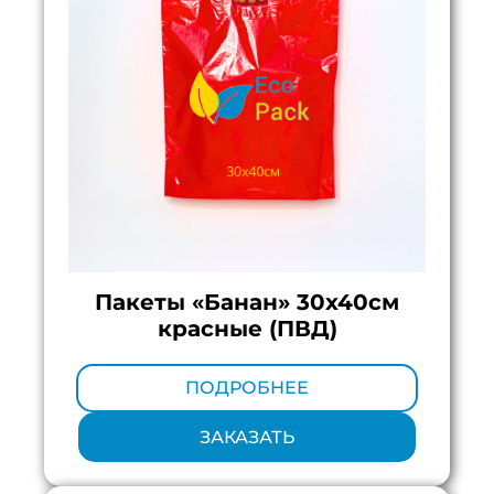
Пакеты «Банан» 30х40см
красные (ПВД)
Минимальный тираж:
100 шт.
ПОДРОБНЕЕ
ЗАКАЗАТЬ