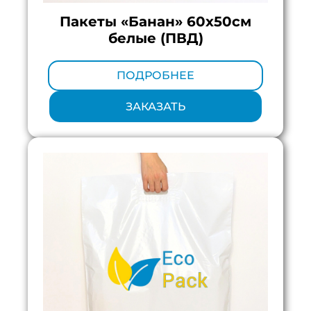
Пакеты «Банан» 60х50см
белые (ПВД)
Минимальный тираж:
100 шт.
ПОДРОБНЕЕ
ЗАКАЗАТЬ