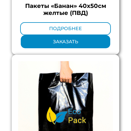
Пакеты «Банан» 40х50см
желтые (ПВД)
Минимальный тираж:
100 шт.
ПОДРОБНЕЕ
ЗАКАЗАТЬ