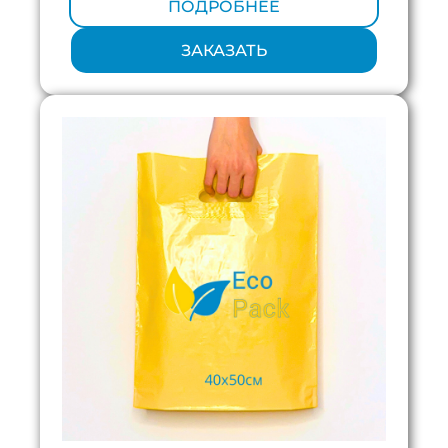
ПОДРОБНЕЕ
ЗАКАЗАТЬ