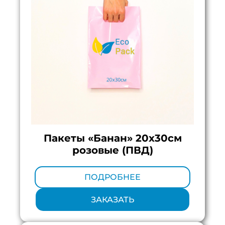
Пакеты «Банан» 20х30см
розовые (ПВД)
Минимальный тираж:
100 шт.
ПОДРОБНЕЕ
ЗАКАЗАТЬ