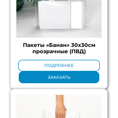
Пакеты «Банан» 30х30см
прозрачные (ПВД)
Минимальный тираж:
100 шт.
ПОДРОБНЕЕ
ЗАКАЗАТЬ