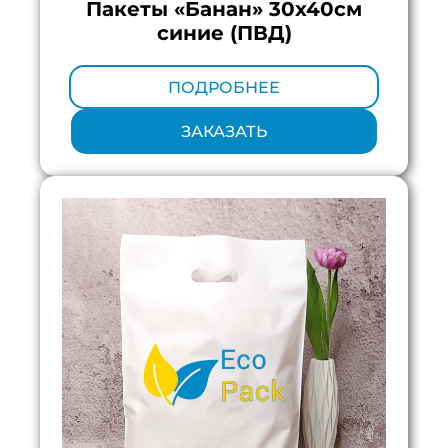
Пакеты «Банан» 30х40см
синие (ПВД)
Минимальный тираж:
100 шт.
ПОДРОБНЕЕ
ЗАКАЗАТЬ