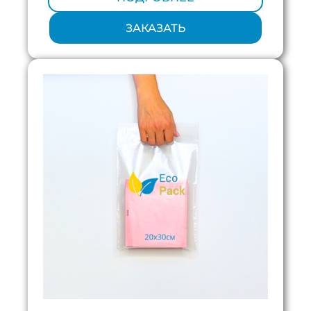
ЗАКАЗАТЬ