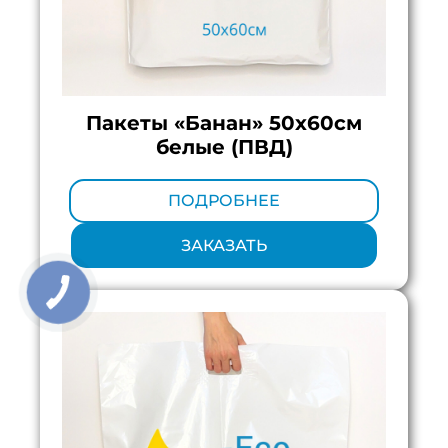
Пакеты «Банан» 50х60см
белые (ПВД)
Минимальный тираж:
100 шт.
ПОДРОБНЕЕ
ЗАКАЗАТЬ