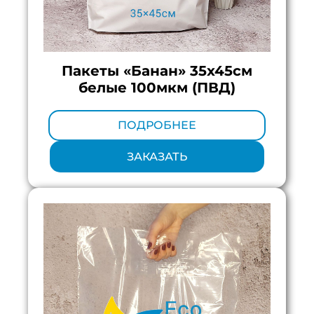
Пакеты «Банан» 35х45см
белые 100мкм (ПВД)
Минимальный тираж:
100 шт.
ПОДРОБНЕЕ
ЗАКАЗАТЬ