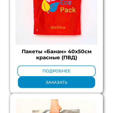
Пакеты «Банан» 40х50см
красные (ПВД)
Минимальный тираж:
100 шт.
ПОДРОБНЕЕ
ЗАКАЗАТЬ