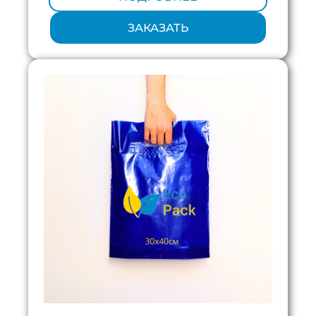
ЗАКАЗАТЬ