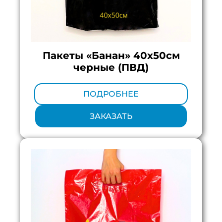
Пакеты «Банан» 40х50см
черные (ПВД)
Минимальный тираж:
100 шт.
ПОДРОБНЕЕ
ЗАКАЗАТЬ