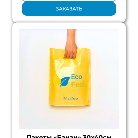
ЗАКАЗАТЬ
Пакеты «Банан» 30х40см