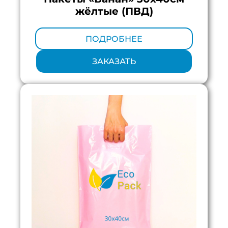
жёлтые (ПВД)
Минимальный тираж:
100 шт.
ПОДРОБНЕЕ
ЗАКАЗАТЬ