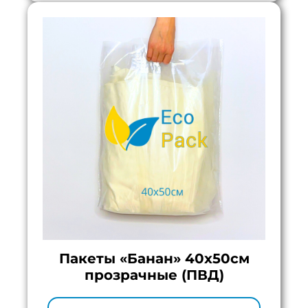
Пакеты «Банан» 40х50см
прозрачные (ПВД)
Минимальный тираж:
100 шт.