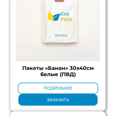
Пакеты «Банан» 30х40см
белые (ПВД)
Минимальный тираж:
100 шт.
ПОДРОБНЕЕ
ЗАКАЗАТЬ