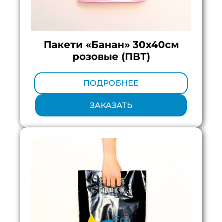
Пакети «Банан» 30х40см
розовые (ПВТ)
Минимальный тираж:
100 шт.
ПОДРОБНЕЕ
ЗАКАЗАТЬ