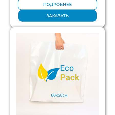
ПОДРОБНЕЕ
ЗАКАЗАТЬ