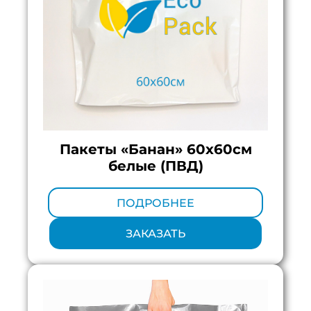
Пакеты «Банан» 60х60см
белые (ПВД)
Минимальный тираж:
100 шт.
ПОДРОБНЕЕ
ЗАКАЗАТЬ