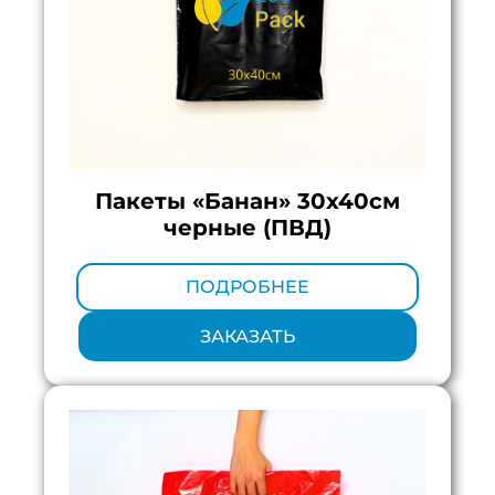
Пакеты «Банан» 30х40см
черные (ПВД)
Минимальный тираж:
100 шт.
ПОДРОБНЕЕ
ЗАКАЗАТЬ