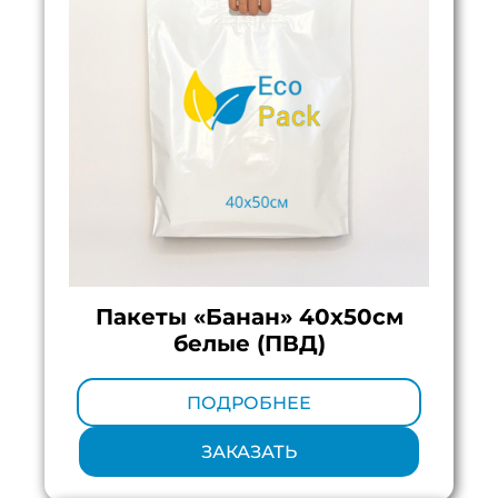
Пакеты «Банан» 40х50см
белые (ПВД)
Минимальный тираж:
100 шт.
ПОДРОБНЕЕ
ЗАКАЗАТЬ