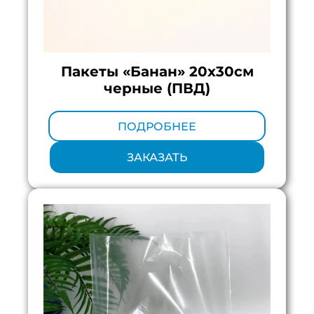
Пакеты «Банан» 20х30см
черные (ПВД)
Минимальный тираж:
100 шт.
ПОДРОБНЕЕ
ЗАКАЗАТЬ