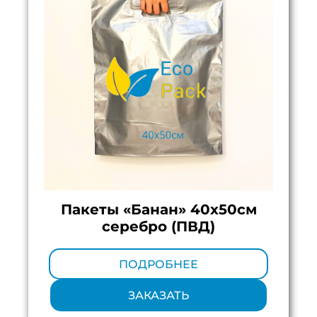
Пакеты «Банан» 40х50см
серебро (ПВД)
Минимальный тираж:
100 шт.
ПОДРОБНЕЕ
ЗАКАЗАТЬ