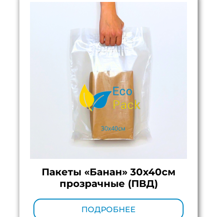
Пакеты «Банан» 30х40см
прозрачные (ПВД)
Минимальный тираж:
100 шт.
ПОДРОБНЕЕ