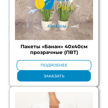
Пакеты «Банан» 40х40см
прозрачные (ПВТ)
Минимальный тираж:
100 шт.
ПОДРОБНЕЕ
ЗАКАЗАТЬ