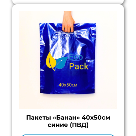
Пакеты «Банан» 40х50см
синие (ПВД)
Минимальный тираж:
100 шт.