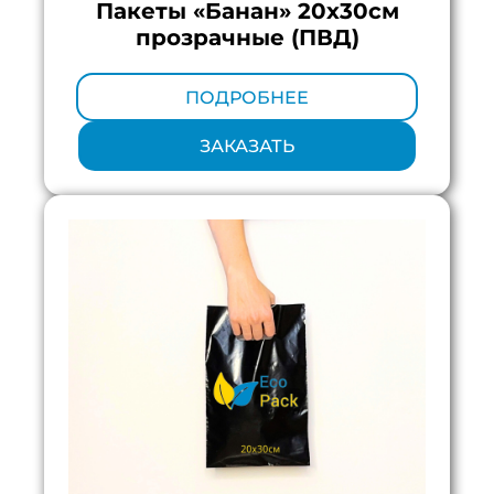
Пакеты «Банан» 20х30см
прозрачные (ПВД)
Минимальный тираж:
100 шт.
ПОДРОБНЕЕ
ЗАКАЗАТЬ