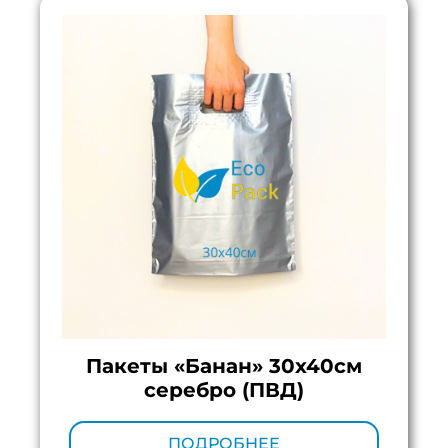
Пакеты «Банан» 30х40см
серебро (ПВД)
Минимальный тираж:
100 шт.
ПОДРОБНЕЕ