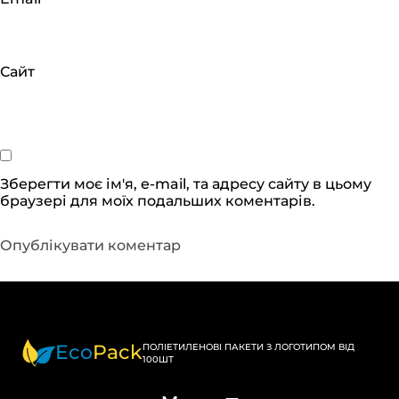
Сайт
Зберегти моє ім'я, e-mail, та адресу сайту в цьому
браузері для моїх подальших коментарів.
Eco
Pack
ПОЛІЕТИЛЕНОВІ ПАКЕТИ З ЛОГОТИПОМ ВІД
100ШТ