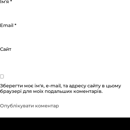
Ім'я
*
Email
*
Сайт
Зберегти моє ім'я, e-mail, та адресу сайту в цьому
браузері для моїх подальших коментарів.