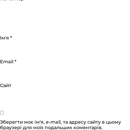
Ім'я
*
Email
*
Сайт
Зберегти моє ім'я, e-mail, та адресу сайту в цьому
браузері для моїх подальших коментарів.