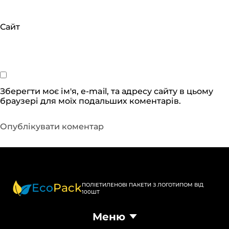
Сайт
Зберегти моє ім'я, e-mail, та адресу сайту в цьому
браузері для моїх подальших коментарів.
Eco
Pack
ПОЛІЕТИЛЕНОВІ ПАКЕТИ З ЛОГОТИПОМ ВІД
100ШТ
Меню