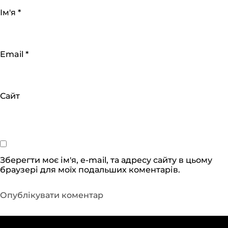
Ім'я
*
Email
*
Сайт
Зберегти моє ім'я, e-mail, та адресу сайту в цьому
браузері для моїх подальших коментарів.