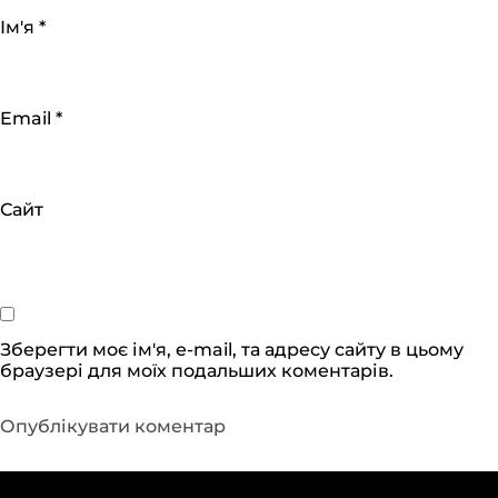
Ім'я
*
Email
*
Сайт
Зберегти моє ім'я, e-mail, та адресу сайту в цьому
браузері для моїх подальших коментарів.