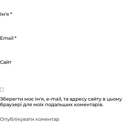
Ім'я
*
Email
*
Сайт
Зберегти моє ім'я, e-mail, та адресу сайту в цьому
браузері для моїх подальших коментарів.