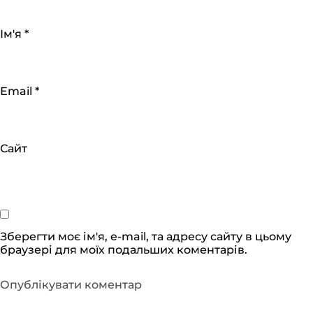
Ім'я
*
Email
*
Сайт
Зберегти моє ім'я, e-mail, та адресу сайту в цьому
браузері для моїх подальших коментарів.