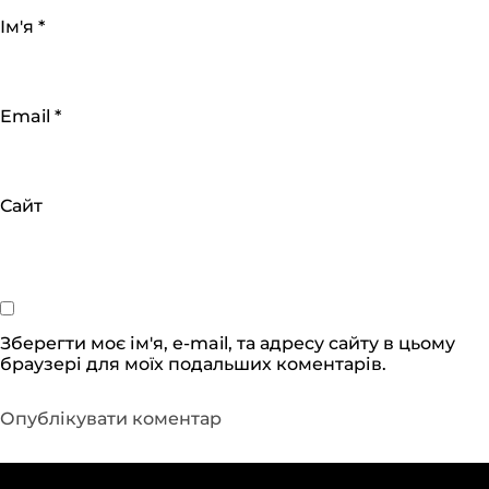
Ім'я
*
Email
*
Сайт
Зберегти моє ім'я, e-mail, та адресу сайту в цьому
браузері для моїх подальших коментарів.