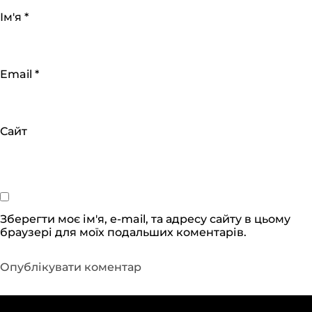
Ім'я
*
Email
*
Сайт
Зберегти моє ім'я, e-mail, та адресу сайту в цьому
браузері для моїх подальших коментарів.