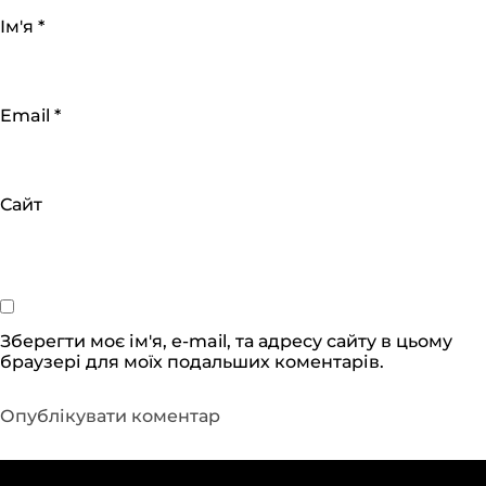
Ім'я
*
Email
*
Сайт
Зберегти моє ім'я, e-mail, та адресу сайту в цьому
браузері для моїх подальших коментарів.