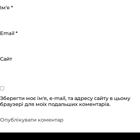
Ім'я
*
Email
*
Сайт
Зберегти моє ім'я, e-mail, та адресу сайту в цьому
браузері для моїх подальших коментарів.