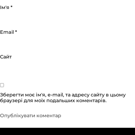
Ім'я
*
Email
*
Сайт
Зберегти моє ім'я, e-mail, та адресу сайту в цьому
браузері для моїх подальших коментарів.