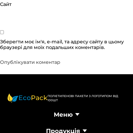
Сайт
Зберегти моє ім'я, e-mail, та адресу сайту в цьому
браузері для моїх подальших коментарів.
Eco
Pack
ПОЛІЕТИЛЕНОВІ ПАКЕТИ З ЛОГОТИПОМ ВІД
100ШТ
Меню
Головна
Продукція
Продукція