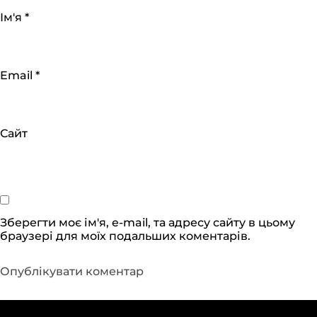
Ім'я
*
Email
*
Сайт
Зберегти моє ім'я, e-mail, та адресу сайту в цьому
браузері для моїх подальших коментарів.