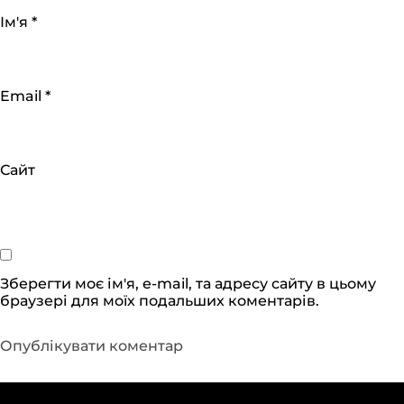
Ім'я
*
Email
*
Сайт
Зберегти моє ім'я, e-mail, та адресу сайту в цьому
браузері для моїх подальших коментарів.