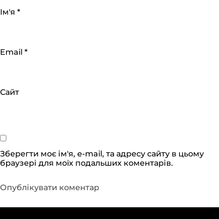
Ім'я
*
Email
*
Сайт
Зберегти моє ім'я, e-mail, та адресу сайту в цьому
браузері для моїх подальших коментарів.