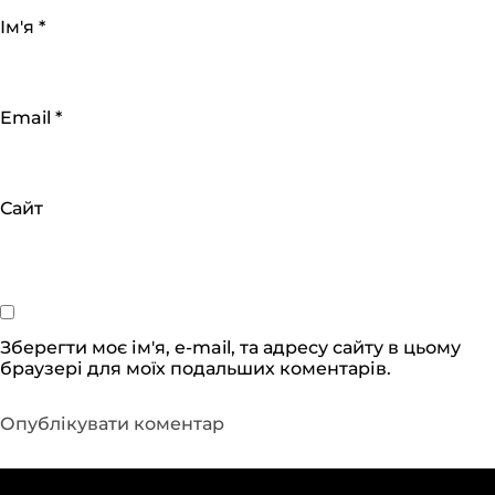
Ім'я
*
Email
*
Сайт
Зберегти моє ім'я, e-mail, та адресу сайту в цьому
браузері для моїх подальших коментарів.